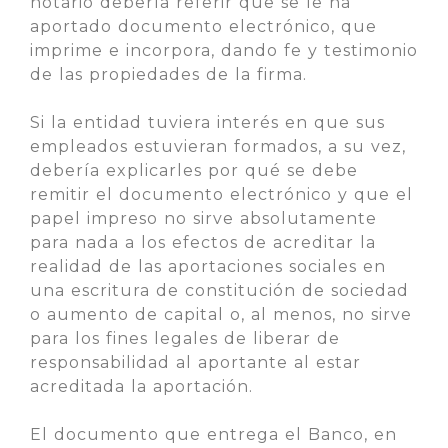
notario debería referir que se le ha
aportado documento electrónico, que
imprime e incorpora, dando fe y testimonio
de las propiedades de la firma.
Si la entidad tuviera interés en que sus
empleados estuvieran formados, a su vez,
debería explicarles por qué se debe
remitir el documento electrónico y que el
papel impreso no sirve absolutamente
para nada a los efectos de acreditar la
realidad de las aportaciones sociales en
una escritura de constitución de sociedad
o aumento de capital o, al menos, no sirve
para los fines legales de liberar de
responsabilidad al aportante al estar
acreditada la aportación.
El documento que entrega el Banco, en