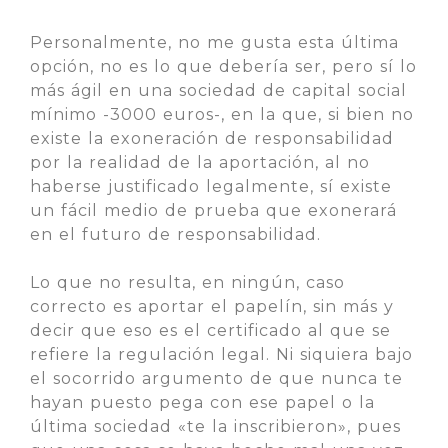
Personalmente, no me gusta esta última
opción, no es lo que debería ser, pero sí lo
más ágil en una sociedad de capital social
mínimo -3000 euros-, en la que, si bien no
existe la exoneración de responsabilidad
por la realidad de la aportación, al no
haberse justificado legalmente, sí existe
un fácil medio de prueba que exonerará
en el futuro de responsabilidad.
Lo que no resulta, en ningún, caso
correcto es aportar el papelín, sin más y
decir que eso es el certificado al que se
refiere la regulación legal. Ni siquiera bajo
el socorrido argumento de que nunca te
hayan puesto pega con ese papel o la
última sociedad «te la inscribieron», pues