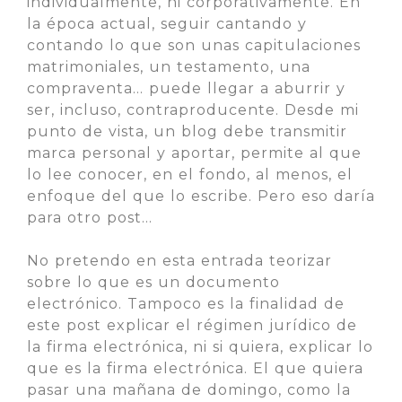
individualmente, ni corporativamente. En
la época actual, seguir cantando y
contando lo que son unas capitulaciones
matrimoniales, un testamento, una
compraventa… puede llegar a aburrir y
ser, incluso, contraproducente. Desde mi
punto de vista, un blog debe transmitir
marca personal y aportar, permite al que
lo lee conocer, en el fondo, al menos, el
enfoque del que lo escribe. Pero eso daría
para otro post…
No pretendo en esta entrada teorizar
sobre lo que es un documento
electrónico. Tampoco es la finalidad de
este post explicar el régimen jurídico de
la firma electrónica, ni si quiera, explicar lo
que es la firma electrónica. El que quiera
pasar una mañana de domingo, como la