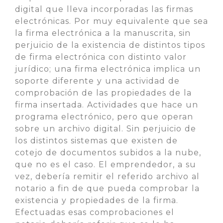
digital que lleva incorporadas las firmas
electrónicas. Por muy equivalente que sea
la firma electrónica a la manuscrita, sin
perjuicio de la existencia de distintos tipos
de firma electrónica con distinto valor
jurídico; una firma electrónica implica un
soporte diferente y una actividad de
comprobación de las propiedades de la
firma insertada. Actividades que hace un
programa electrónico, pero que operan
sobre un archivo digital. Sin perjuicio de
los distintos sistemas que existen de
cotejo de documentos subidos a la nube,
que no es el caso. El emprendedor, a su
vez, debería remitir el referido archivo al
notario a fin de que pueda comprobar la
existencia y propiedades de la firma.
Efectuadas esas comprobaciones el