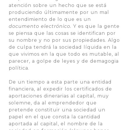
atención sobre un hecho que se está
produciendo últimamente por un mal
entendimiento de lo que es un
documento electrónico.
Y es que la gente
se piensa que las cosas se identifican por
su nombre y no por sus propiedades. Algo
de culpa tendrá la sociedad líquida en la
que vivimos en la que todo es mutable, al
parecer, a golpe de leyes y de demagogia
política.
De un tiempo a esta parte una entidad
financiera, al expedir los certificados de
aportaciones dinerarias al capital, muy
solemne, da al emprendedor que
pretende constituir una sociedad un
papel en el que consta la cantidad
aportada al capital, el nombre de la