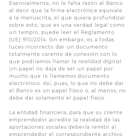
Esencialmente, no le falta razón al Banco
al decir que la firma electrónica equivale
a la manuscrita, el que quiera profundizar
sobre esto, que es una verdad legal como
un templo, puede leer el Reglamento
(UE) 910/2014. Sin embargo, es a todas
luces incorrecto dar un documento
totalmente carente de conexión con lo
que podríamos llamar la
realidad digital.
Un papel no deja de ser un papel por
mucho que lo llamemos documento
electrónico. Así, pues, lo que no debe dar
el Banco es un papel físico o, al menos, no
debe dar solamente el papel físico.
La entidad financiera, para que su cliente
emprendedor acredite la realidad de las
aportaciones sociales debería remitir al
emprendedor el correspondiente archivo