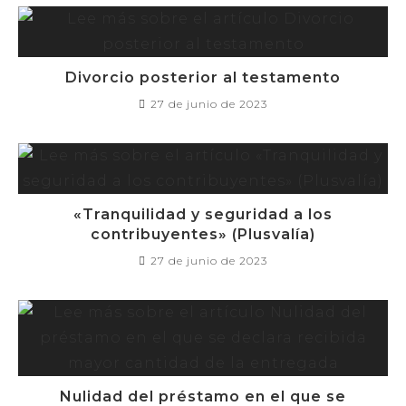
Divorcio posterior al testamento
27 de junio de 2023
«Tranquilidad y seguridad a los
contribuyentes» (Plusvalía)
27 de junio de 2023
Nulidad del préstamo en el que se