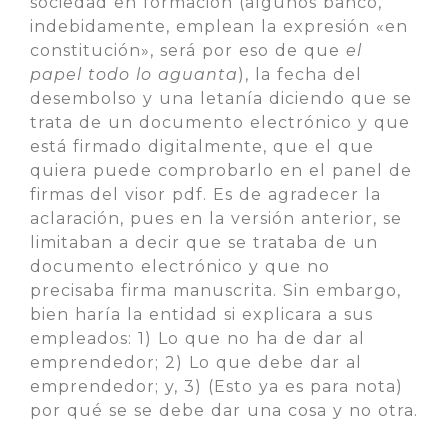
sociedad en formación (algunos banco,
indebidamente, emplean la expresión «en
constitución», será por eso de que
el
papel todo lo aguanta
), la fecha del
desembolso y una letanía diciendo que se
trata de un documento electrónico y que
está firmado digitalmente, que el que
quiera puede comprobarlo en el panel de
firmas del visor pdf. Es de agradecer la
aclaración, pues en la versión anterior, se
limitaban a decir que se trataba de un
documento electrónico y que no
precisaba firma manuscrita. Sin embargo,
bien haría la entidad si explicara a sus
empleados: 1) Lo que no ha de dar al
emprendedor; 2) Lo que debe dar al
emprendedor; y, 3) (Esto ya es para nota)
por qué se se debe dar una cosa y no otra.