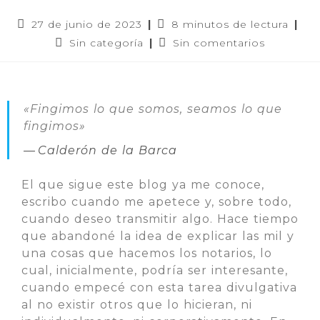
27 de junio de 2023
8 minutos de lectura
Sin categoría
Sin comentarios
«Fingimos lo que somos, seamos lo que
fingimos»
Calderón de la Barca
El que sigue este blog ya me conoce,
escribo cuando me apetece y, sobre todo,
cuando deseo transmitir algo. Hace tiempo
que abandoné la idea de explicar las mil y
una cosas que hacemos los notarios, lo
cual, inicialmente, podría ser interesante,
cuando empecé con esta tarea divulgativa
al no existir otros que lo hicieran, ni