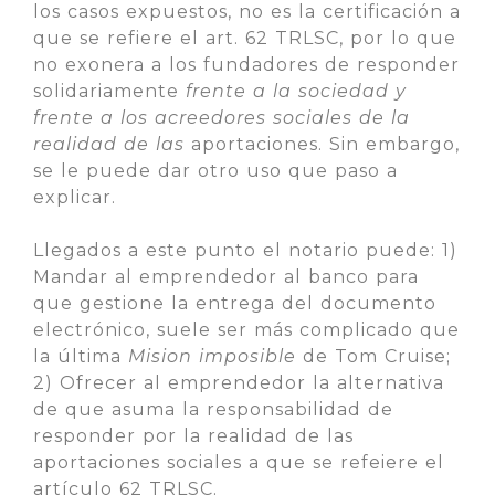
los casos expuestos, no es la certificación a
que se refiere el art. 62 TRLSC, por lo que
no exonera a los fundadores de responder
solidariamente
frente a la sociedad y
frente a los acreedores sociales de la
realidad de las
aportaciones. Sin embargo,
se le puede dar otro uso que paso a
explicar.
Llegados a este punto el notario puede: 1)
Mandar al emprendedor al banco para
que gestione la entrega del documento
electrónico, suele ser más complicado que
la última
Mision imposible
de Tom Cruise;
2) Ofrecer al emprendedor la alternativa
de que asuma la responsabilidad de
responder por la realidad de las
aportaciones sociales a que se refeiere el
artículo 62 TRLSC.