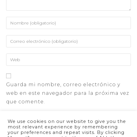
Guarda mi nombre, correo electrónico y
web en este navegador para la próxima vez
que comente.
We use cookies on our website to give you the
most relevant experience by remembering
your preferences and repeat visits. By clicking