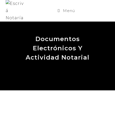
Menú
Documentos
Electrónicos Y
Actividad Notarial