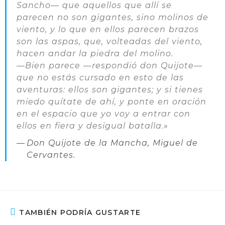
Sancho— que aquellos que allí se
parecen no son gigantes, sino molinos de
viento, y lo que en ellos parecen brazos
son las aspas, que, volteadas del viento,
hacen andar la piedra del molino.
—Bien parece —respondió don Quijote—
que no estás cursado en esto de las
aventuras: ellos son gigantes; y si tienes
miedo quítate de ahí, y ponte en oración
en el espacio que yo voy a entrar con
ellos en fiera y desigual batalla.»
Don Quijote de la Mancha, Miguel de
Cervantes.
TAMBIÉN PODRÍA GUSTARTE