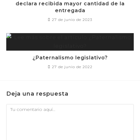
declara recibida mayor cantidad de la
entregada
27 de junio de 2023
¿Paternalismo legislativo?
27 de junio de 2022
Deja una respuesta