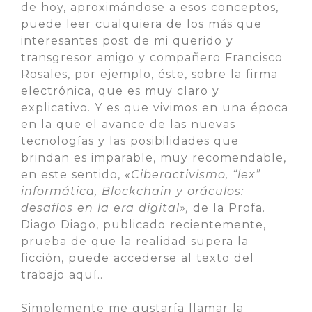
de hoy, aproximándose a esos conceptos,
puede leer cualquiera de los más que
interesantes post de mi querido y
transgresor amigo y compañero Francisco
Rosales, por ejemplo, éste, sobre la firma
electrónica, que es muy claro y
explicativo. Y es que vivimos en una época
en la que el avance de las nuevas
tecnologías y las posibilidades que
brindan es imparable, muy recomendable,
en este sentido,
«Ciberactivismo, “lex”
informática, Blockchain y oráculos:
desafíos en la era digital»,
de la Profa.
Diago Diago, publicado recientemente,
prueba de que la realidad supera la
ficción, puede accederse al texto del
trabajo aquí..
Simplemente me gustaría llamar la